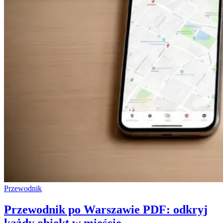
Przewodnik
Przewodnik po Warszawie PDF: odkryj