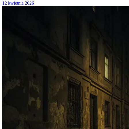
12 kwietnia 2026