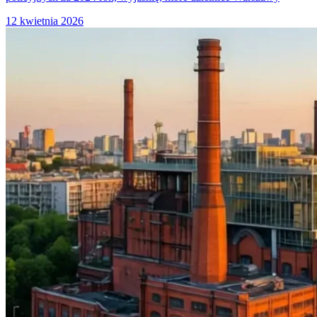
12 kwietnia 2026