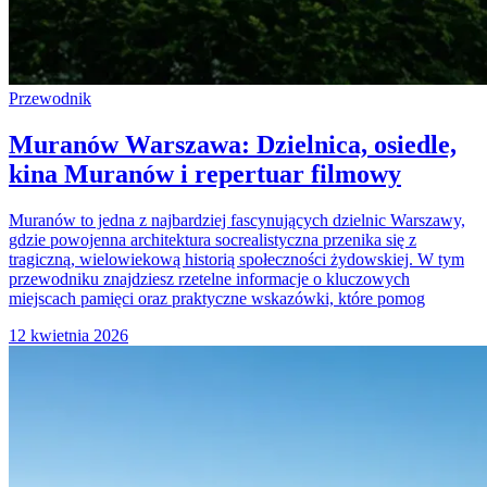
Przewodnik
Muranów Warszawa: Dzielnica, osiedle,
kina Muranów i repertuar filmowy
Muranów to jedna z najbardziej fascynujących dzielnic Warszawy,
gdzie powojenna architektura socrealistyczna przenika się z
tragiczną, wielowiekową historią społeczności żydowskiej. W tym
przewodniku znajdziesz rzetelne informacje o kluczowych
miejscach pamięci oraz praktyczne wskazówki, które pomog
12 kwietnia 2026