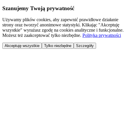
Szanujemy Twoją prywatność
Używamy plików cookies, aby zapewnić prawidłowe działanie
strony oraz tworzyć anonimowe statystyki. Klikając "Akceptuję
wszystkie" wyrażasz zgodę na cookies analityczne i funkcjonalne.
Możesz też zaakceptować tylko niezbędne.
Polityka prywatności
Akceptuję wszystkie
Tylko niezbędne
Szczegóły