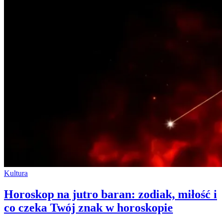
Kultura
Horoskop na jutro baran: zodiak, miłość i
co czeka Twój znak w horoskopie