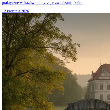
praktyczne wskazówki dotyczące zwiedzania, które
12 kwietnia 2026