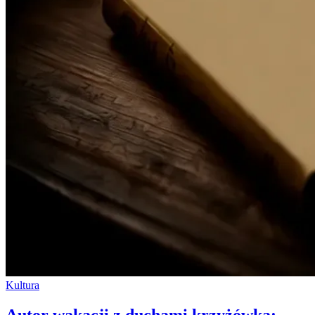
Kultura