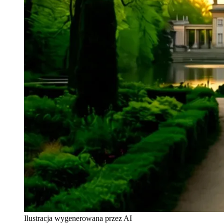
Ilustracja wygenerowana przez AI