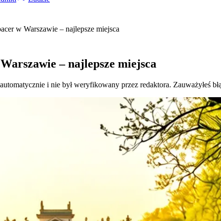
cer w Warszawie – najlepsze miejsca
Warszawie – najlepsze miejsca
 automatycznie i nie był weryfikowany przez redaktora. Zauważyłeś bł