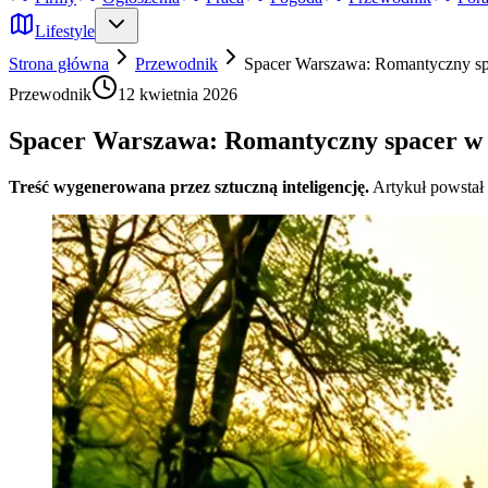
Lifestyle
Strona główna
Przewodnik
Spacer Warszawa: Romantyczny spa
Przewodnik
12 kwietnia 2026
Spacer Warszawa: Romantyczny spacer w 
Treść wygenerowana przez sztuczną inteligencję.
Artykuł powstał