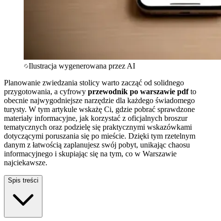
Ilustracja wygenerowana przez AI
Planowanie zwiedzania stolicy warto zacząć od solidnego
przygotowania, a cyfrowy
przewodnik po warszawie pdf
to
obecnie najwygodniejsze narzędzie dla każdego świadomego
turysty. W tym artykule wskażę Ci, gdzie pobrać sprawdzone
materiały informacyjne, jak korzystać z oficjalnych broszur
tematycznych oraz podzielę się praktycznymi wskazówkami
dotyczącymi poruszania się po mieście. Dzięki tym rzetelnym
danym z łatwością zaplanujesz swój pobyt, unikając chaosu
informacyjnego i skupiając się na tym, co w Warszawie
najciekawsze.
Spis treści