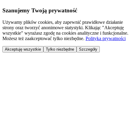
Szanujemy Twoją prywatność
Używamy plików cookies, aby zapewnić prawidłowe działanie
strony oraz tworzyć anonimowe statystyki. Klikając "Akceptuję
wszystkie" wyrażasz zgodę na cookies analityczne i funkcjonalne.
Możesz też zaakceptować tylko niezbędne.
Polityka prywatności
Akceptuję wszystkie
Tylko niezbędne
Szczegóły