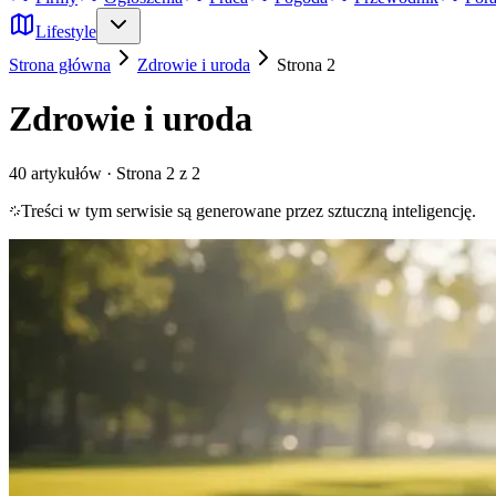
Lifestyle
Strona główna
Zdrowie i uroda
Strona
2
Zdrowie i uroda
40
artykułów
· Strona 2 z 2
Treści w tym serwisie są generowane przez sztuczną inteligencję.