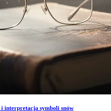
 i interpretacja symboli snów