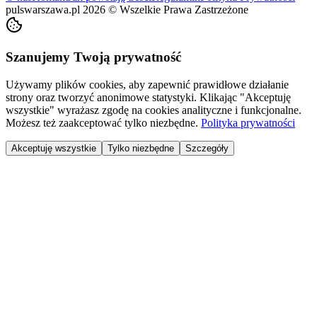
pulswarszawa.pl
2026
©
Wszelkie Prawa Zastrzeżone
Szanujemy Twoją prywatność
Używamy plików cookies, aby zapewnić prawidłowe działanie
strony oraz tworzyć anonimowe statystyki. Klikając "Akceptuję
wszystkie" wyrażasz zgodę na cookies analityczne i funkcjonalne.
Możesz też zaakceptować tylko niezbędne.
Polityka prywatności
Akceptuję wszystkie
Tylko niezbędne
Szczegóły