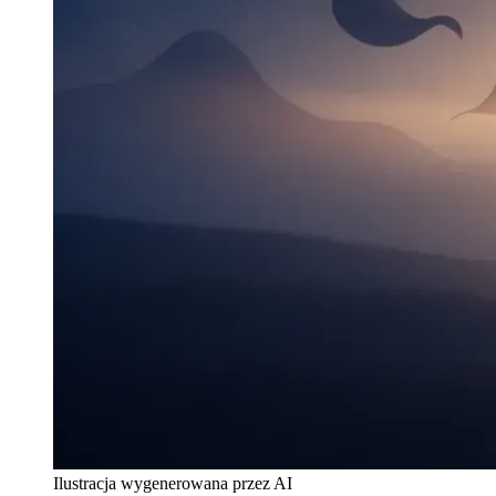
Ilustracja wygenerowana przez AI