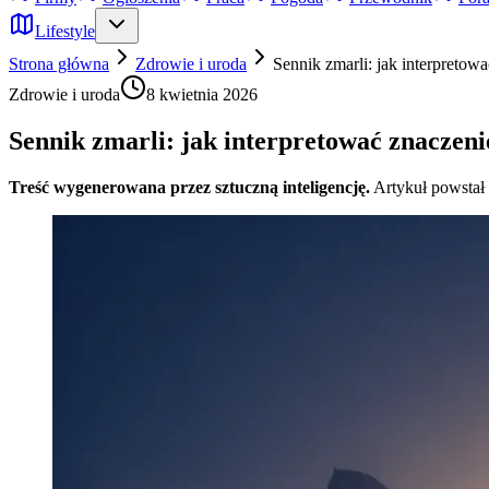
Lifestyle
Strona główna
Zdrowie i uroda
Sennik zmarli: jak interpretow
Zdrowie i uroda
8 kwietnia 2026
Sennik zmarli: jak interpretować znaczeni
Treść wygenerowana przez sztuczną inteligencję.
Artykuł powstał