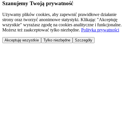
Szanujemy Twoją prywatność
Używamy plików cookies, aby zapewnić prawidłowe działanie
strony oraz tworzyć anonimowe statystyki. Klikając "Akceptuję
wszystkie" wyrażasz zgodę na cookies analityczne i funkcjonalne.
Możesz też zaakceptować tylko niezbędne.
Polityka prywatności
Akceptuję wszystkie
Tylko niezbędne
Szczegóły