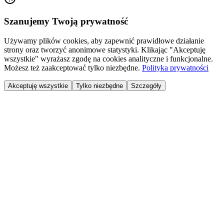
Szanujemy Twoją prywatność
Używamy plików cookies, aby zapewnić prawidłowe działanie
strony oraz tworzyć anonimowe statystyki. Klikając "Akceptuję
wszystkie" wyrażasz zgodę na cookies analityczne i funkcjonalne.
Możesz też zaakceptować tylko niezbędne.
Polityka prywatności
Akceptuję wszystkie
Tylko niezbędne
Szczegóły