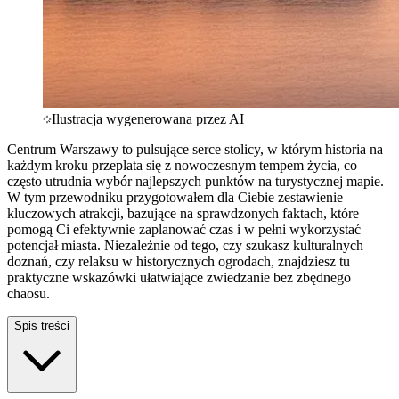
Ilustracja wygenerowana przez AI
Centrum Warszawy to pulsujące serce stolicy, w którym historia na
każdym kroku przeplata się z nowoczesnym tempem życia, co
często utrudnia wybór najlepszych punktów na turystycznej mapie.
W tym przewodniku przygotowałem dla Ciebie zestawienie
kluczowych atrakcji, bazujące na sprawdzonych faktach, które
pomogą Ci efektywnie zaplanować czas i w pełni wykorzystać
potencjał miasta. Niezależnie od tego, czy szukasz kulturalnych
doznań, czy relaksu w historycznych ogrodach, znajdziesz tu
praktyczne wskazówki ułatwiające zwiedzanie bez zbędnego
chaosu.
Spis treści