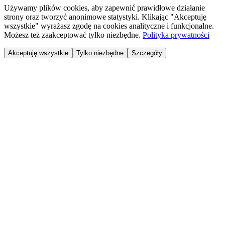
Używamy plików cookies, aby zapewnić prawidłowe działanie
strony oraz tworzyć anonimowe statystyki. Klikając "Akceptuję
wszystkie" wyrażasz zgodę na cookies analityczne i funkcjonalne.
Możesz też zaakceptować tylko niezbędne.
Polityka prywatności
Akceptuję wszystkie
Tylko niezbędne
Szczegóły