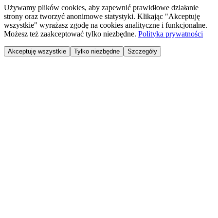
Używamy plików cookies, aby zapewnić prawidłowe działanie
strony oraz tworzyć anonimowe statystyki. Klikając "Akceptuję
wszystkie" wyrażasz zgodę na cookies analityczne i funkcjonalne.
Możesz też zaakceptować tylko niezbędne.
Polityka prywatności
Akceptuję wszystkie
Tylko niezbędne
Szczegóły