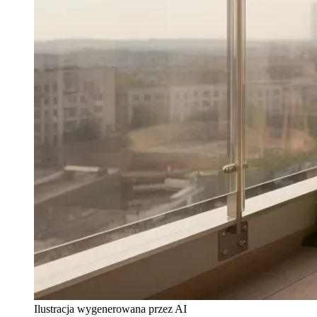
Ilustracja wygenerowana przez AI