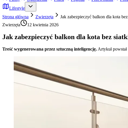
Lifestyle
Strona główna
Zwierzęta
Jak zabezpieczyć balkon dla kota bez
Zwierzęta
12 kwietnia 2026
Jak zabezpieczyć balkon dla kota bez siatk
Treść wygenerowana przez sztuczną inteligencję.
Artykuł powstał