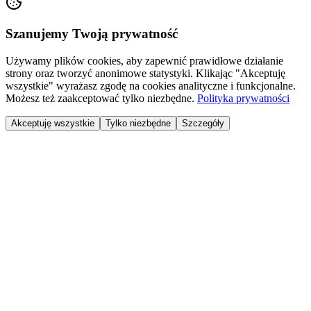
Szanujemy Twoją prywatność
Używamy plików cookies, aby zapewnić prawidłowe działanie
strony oraz tworzyć anonimowe statystyki. Klikając "Akceptuję
wszystkie" wyrażasz zgodę na cookies analityczne i funkcjonalne.
Możesz też zaakceptować tylko niezbędne.
Polityka prywatności
Akceptuję wszystkie
Tylko niezbędne
Szczegóły