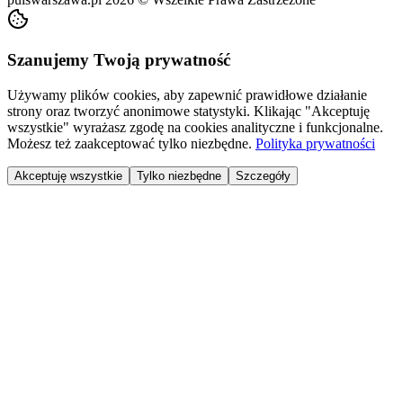
Szanujemy Twoją prywatność
Używamy plików cookies, aby zapewnić prawidłowe działanie
strony oraz tworzyć anonimowe statystyki. Klikając "Akceptuję
wszystkie" wyrażasz zgodę na cookies analityczne i funkcjonalne.
Możesz też zaakceptować tylko niezbędne.
Polityka prywatności
Akceptuję wszystkie
Tylko niezbędne
Szczegóły