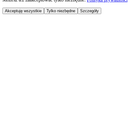
Akceptuję wszystkie
Tylko niezbędne
Szczegóły