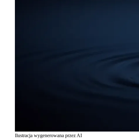
Ilustracja wygenerowana przez AI