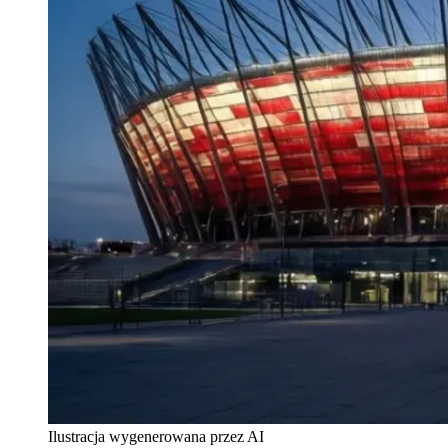
Ilustracja wygenerowana przez AI