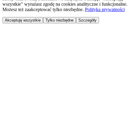
wszystkie" wyrażasz zgodę na cookies analityczne i funkcjonalne.
Możesz też zaakceptować tylko niezbędne.
Polityka prywatności
Akceptuję wszystkie
Tylko niezbędne
Szczegóły