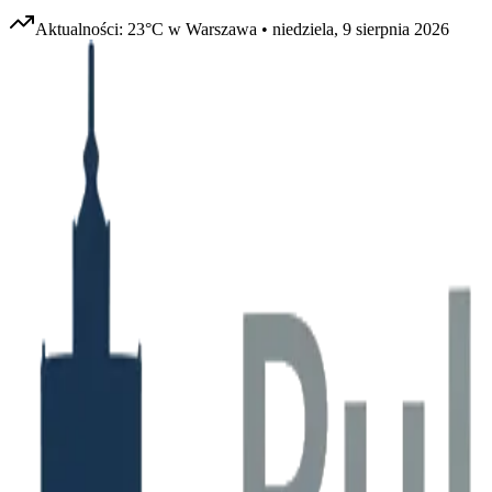
Aktualności:
23
°C w
Warszawa
•
niedziela, 9 sierpnia 2026