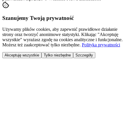
Szanujemy Twoją prywatność
Używamy plików cookies, aby zapewnić prawidłowe działanie
strony oraz tworzyć anonimowe statystyki. Klikając "Akceptuję
wszystkie" wyrażasz zgodę na cookies analityczne i funkcjonalne.
Możesz też zaakceptować tylko niezbędne.
Polityka prywatności
Akceptuję wszystkie
Tylko niezbędne
Szczegóły