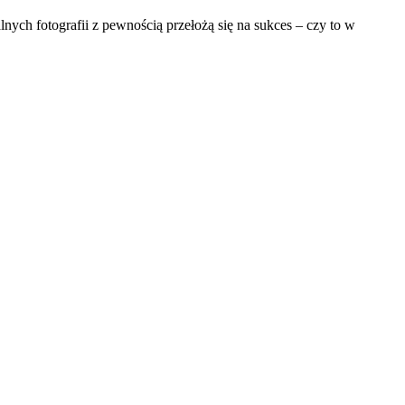
lnych fotografii z pewnością przełożą się na sukces – czy to w