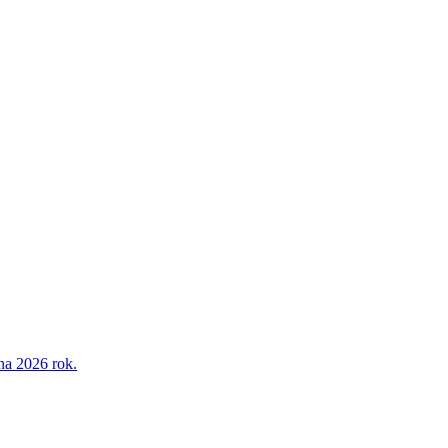
na 2026 rok.