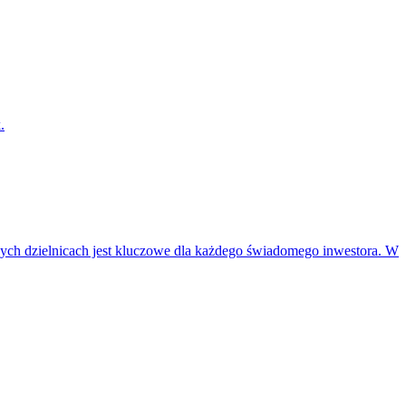
.
ch dzielnicach jest kluczowe dla każdego świadomego inwestora. W