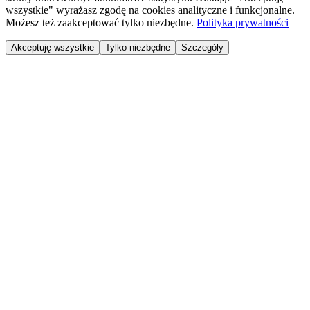
wszystkie" wyrażasz zgodę na cookies analityczne i funkcjonalne.
Możesz też zaakceptować tylko niezbędne.
Polityka prywatności
Akceptuję wszystkie
Tylko niezbędne
Szczegóły