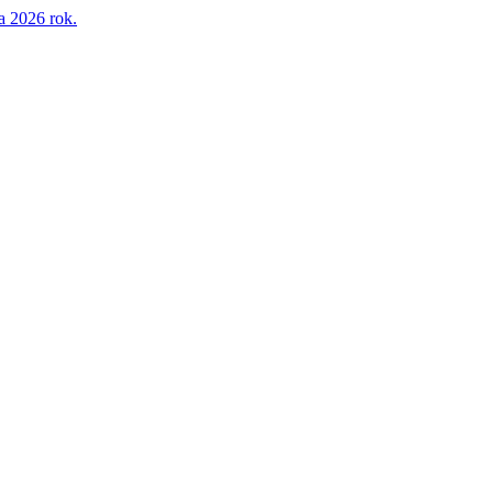
a 2026 rok.