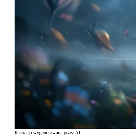
Ilustracja wygenerowana przez AI