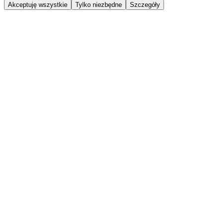
Akceptuję wszystkie
Tylko niezbędne
Szczegóły