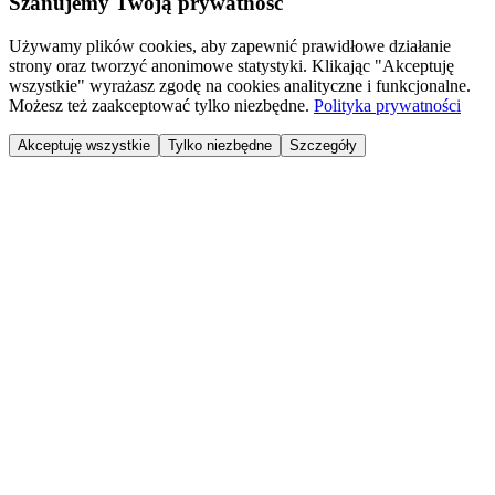
Szanujemy Twoją prywatność
Używamy plików cookies, aby zapewnić prawidłowe działanie
strony oraz tworzyć anonimowe statystyki. Klikając "Akceptuję
wszystkie" wyrażasz zgodę na cookies analityczne i funkcjonalne.
Możesz też zaakceptować tylko niezbędne.
Polityka prywatności
Akceptuję wszystkie
Tylko niezbędne
Szczegóły