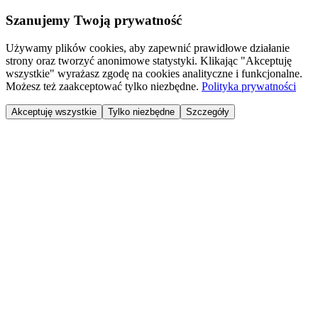
Szanujemy Twoją prywatność
Używamy plików cookies, aby zapewnić prawidłowe działanie
strony oraz tworzyć anonimowe statystyki. Klikając "Akceptuję
wszystkie" wyrażasz zgodę na cookies analityczne i funkcjonalne.
Możesz też zaakceptować tylko niezbędne.
Polityka prywatności
Akceptuję wszystkie
Tylko niezbędne
Szczegóły