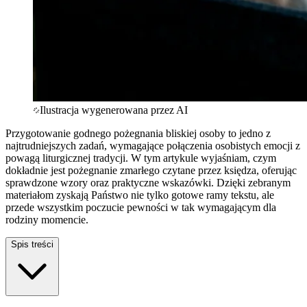
Ilustracja wygenerowana przez AI
Przygotowanie godnego pożegnania bliskiej osoby to jedno z
najtrudniejszych zadań, wymagające połączenia osobistych emocji z
powagą liturgicznej tradycji. W tym artykule wyjaśniam, czym
dokładnie jest pożegnanie zmarłego czytane przez księdza, oferując
sprawdzone wzory oraz praktyczne wskazówki. Dzięki zebranym
materiałom zyskają Państwo nie tylko gotowe ramy tekstu, ale
przede wszystkim poczucie pewności w tak wymagającym dla
rodziny momencie.
Spis treści