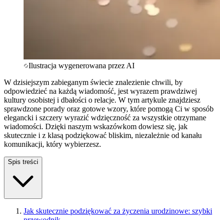
Ilustracja wygenerowana przez AI
W dzisiejszym zabieganym świecie znalezienie chwili, by
odpowiedzieć na każdą wiadomość, jest wyrazem prawdziwej
kultury osobistej i dbałości o relacje. W tym artykule znajdziesz
sprawdzone porady oraz gotowe wzory, które pomogą Ci w sposób
elegancki i szczery wyrazić wdzięczność za wszystkie otrzymane
wiadomości. Dzięki naszym wskazówkom dowiesz się, jak
skutecznie i z klasą podziękować bliskim, niezależnie od kanału
komunikacji, który wybierzesz.
Spis treści
Jak skutecznie podziękować za życzenia urodzinowe: szybki
przewodnik