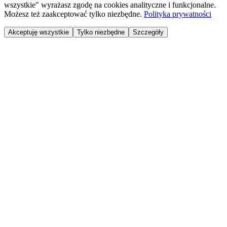
wszystkie" wyrażasz zgodę na cookies analityczne i funkcjonalne.
Możesz też zaakceptować tylko niezbędne.
Polityka prywatności
Akceptuję wszystkie
Tylko niezbędne
Szczegóły