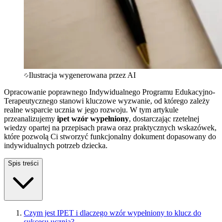
Ilustracja wygenerowana przez AI
Opracowanie poprawnego Indywidualnego Programu Edukacyjno-
Terapeutycznego stanowi kluczowe wyzwanie, od którego zależy
realne wsparcie ucznia w jego rozwoju. W tym artykule
przeanalizujemy
ipet wzór wypełniony
, dostarczając rzetelnej
wiedzy opartej na przepisach prawa oraz praktycznych wskazówek,
które pozwolą Ci stworzyć funkcjonalny dokument dopasowany do
indywidualnych potrzeb dziecka.
Spis treści
Czym jest IPET i dlaczego wzór wypełniony to klucz do
sukcesu ucznia?