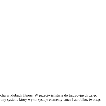
ruchu w klubach fitness. W przeciwieństwie do tradycyjnych zajęć
any system, który wykorzystuje elementy tańca i aerobiku, tworząc