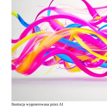
Ilustracja wygenerowana przez AI