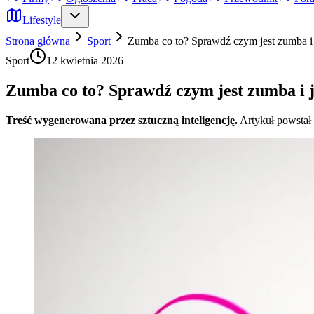
Lifestyle
Strona główna
Sport
Zumba co to? Sprawdź czym jest zumba i 
Sport
12 kwietnia 2026
Zumba co to? Sprawdź czym jest zumba i j
Treść wygenerowana przez sztuczną inteligencję.
Artykuł powstał