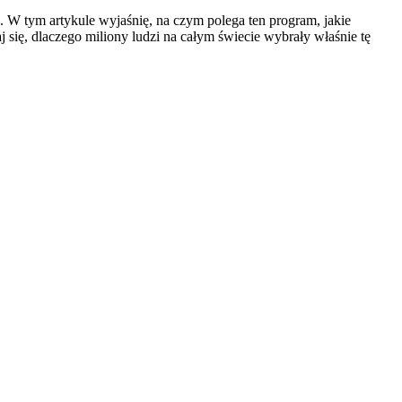
u. W tym artykule wyjaśnię, na czym polega ten program, jakie
 się, dlaczego miliony ludzi na całym świecie wybrały właśnie tę