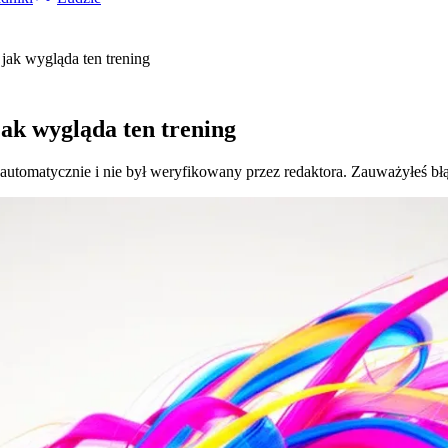
jak wygląda ten trening
ak wygląda ten trening
 automatycznie i nie był weryfikowany przez redaktora. Zauważyłeś bł