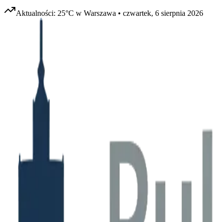
Aktualności:
25
°C w
Warszawa
•
czwartek, 6 sierpnia 2026