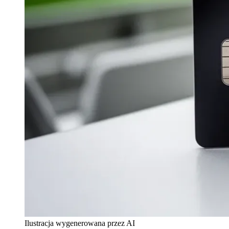
Ilustracja wygenerowana przez AI