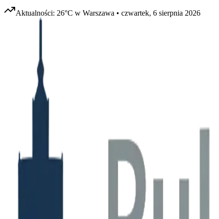
Aktualności:
26
°C w
Warszawa
•
czwartek, 6 sierpnia 2026