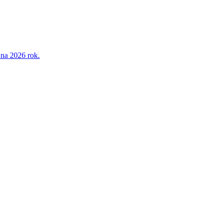
na 2026 rok.