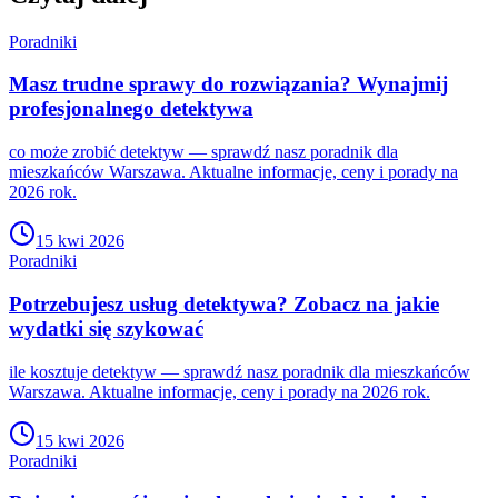
Poradniki
Masz trudne sprawy do rozwiązania? Wynajmij
profesjonalnego detektywa
co może zrobić detektyw — sprawdź nasz poradnik dla
mieszkańców Warszawa. Aktualne informacje, ceny i porady na
2026 rok.
15 kwi 2026
Poradniki
Potrzebujesz usług detektywa? Zobacz na jakie
wydatki się szykować
ile kosztuje detektyw — sprawdź nasz poradnik dla mieszkańców
Warszawa. Aktualne informacje, ceny i porady na 2026 rok.
15 kwi 2026
Poradniki