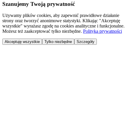
Szanujemy Twoją prywatność
Używamy plików cookies, aby zapewnić prawidłowe działanie
strony oraz tworzyć anonimowe statystyki. Klikając "Akceptuję
wszystkie" wyrażasz zgodę na cookies analityczne i funkcjonalne.
Możesz też zaakceptować tylko niezbędne.
Polityka prywatności
Akceptuję wszystkie
Tylko niezbędne
Szczegóły