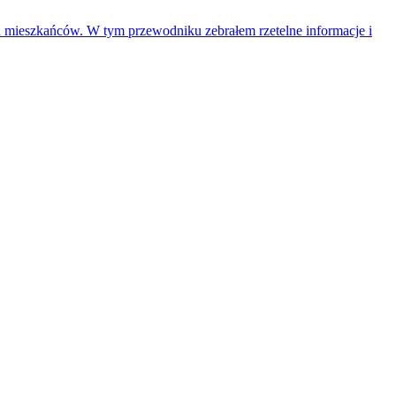
 mieszkańców. W tym przewodniku zebrałem rzetelne informacje i