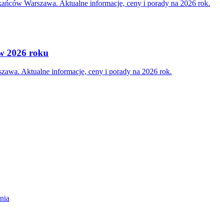
zkańców Warszawa. Aktualne informacje, ceny i porady na 2026 rok.
 w 2026 roku
zawa. Aktualne informacje, ceny i porady na 2026 rok.
nia