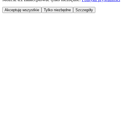
Akceptuję wszystkie
Tylko niezbędne
Szczegóły