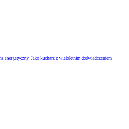
ans energetyczny. Jako kucharz z wieloletnim doświadczeniem