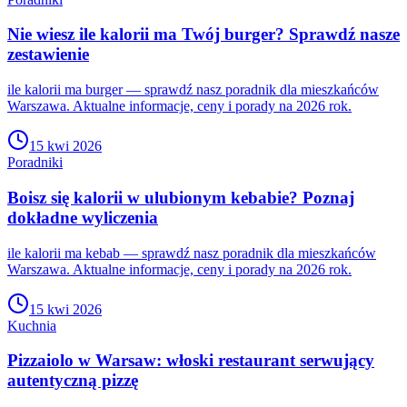
Nie wiesz ile kalorii ma Twój burger? Sprawdź nasze
zestawienie
ile kalorii ma burger — sprawdź nasz poradnik dla mieszkańców
Warszawa. Aktualne informacje, ceny i porady na 2026 rok.
15 kwi 2026
Poradniki
Boisz się kalorii w ulubionym kebabie? Poznaj
dokładne wyliczenia
ile kalorii ma kebab — sprawdź nasz poradnik dla mieszkańców
Warszawa. Aktualne informacje, ceny i porady na 2026 rok.
15 kwi 2026
Kuchnia
Pizzaiolo w Warsaw: włoski restaurant serwujący
autentyczną pizzę