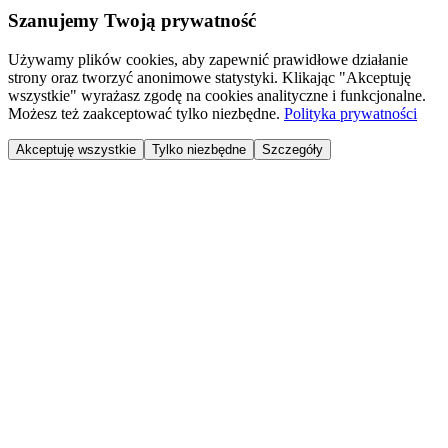
Szanujemy Twoją prywatność
Używamy plików cookies, aby zapewnić prawidłowe działanie
strony oraz tworzyć anonimowe statystyki. Klikając "Akceptuję
wszystkie" wyrażasz zgodę na cookies analityczne i funkcjonalne.
Możesz też zaakceptować tylko niezbędne.
Polityka prywatności
Akceptuję wszystkie
Tylko niezbędne
Szczegóły