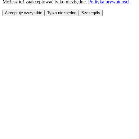
Możesz też zaakceptować tylko niezbędne.
Polityka prywatności
Akceptuję wszystkie
Tylko niezbędne
Szczegóły