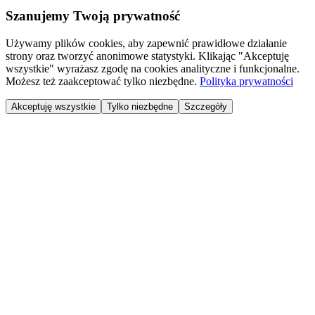
Szanujemy Twoją prywatność
Używamy plików cookies, aby zapewnić prawidłowe działanie
strony oraz tworzyć anonimowe statystyki. Klikając "Akceptuję
wszystkie" wyrażasz zgodę na cookies analityczne i funkcjonalne.
Możesz też zaakceptować tylko niezbędne.
Polityka prywatności
Akceptuję wszystkie
Tylko niezbędne
Szczegóły