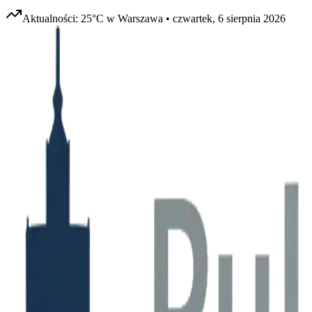
Aktualności:
25
°C w
Warszawa
•
czwartek, 6 sierpnia 2026