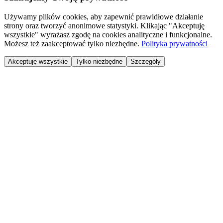
Używamy plików cookies, aby zapewnić prawidłowe działanie
strony oraz tworzyć anonimowe statystyki. Klikając "Akceptuję
wszystkie" wyrażasz zgodę na cookies analityczne i funkcjonalne.
Możesz też zaakceptować tylko niezbędne.
Polityka prywatności
Akceptuję wszystkie
Tylko niezbędne
Szczegóły