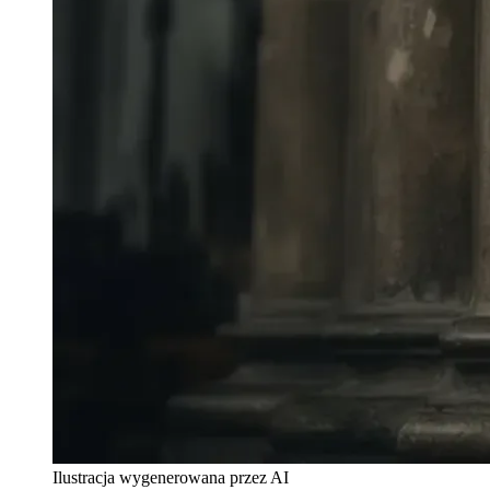
Ilustracja wygenerowana przez AI