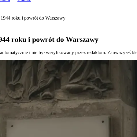
at 1944 roku i powrót do Warszawy
 1944 roku i powrót do Warszawy
 automatycznie i nie był weryfikowany przez redaktora. Zauważyłeś bł