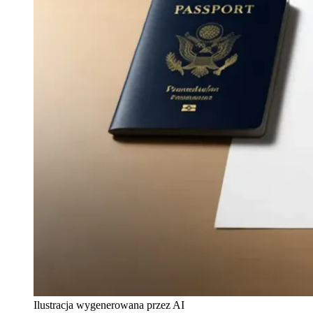
Ilustracja wygenerowana przez AI