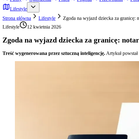
Lifestyle
Strona główna
Lifestyle
Zgoda na wyjazd dziecka za granicę: n
Lifestyle
12 kwietnia 2026
Zgoda na wyjazd dziecka za granicę: nota
Treść wygenerowana przez sztuczną inteligencję.
Artykuł powstał